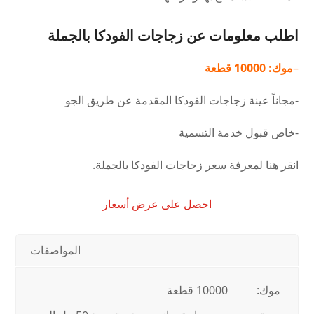
اطلب معلومات عن زجاجات الفودكا بالجملة
–
موك: 10000 قطعة
-مجاناً
عينة زجاجات الفودكا المقدمة عن طريق الجو
-خاص
قبول خدمة التسمية
انقر هنا لمعرفة سعر زجاجات الفودكا بالجملة.
احصل على عرض أسعار
المواصفات
موك:
10000 قطعة