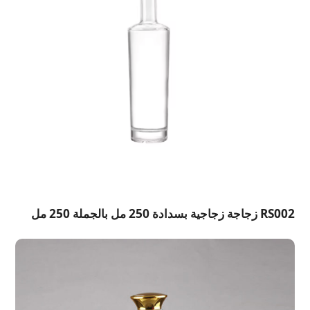
RS002 زجاجة زجاجية بسدادة 250 مل بالجملة 250 مل