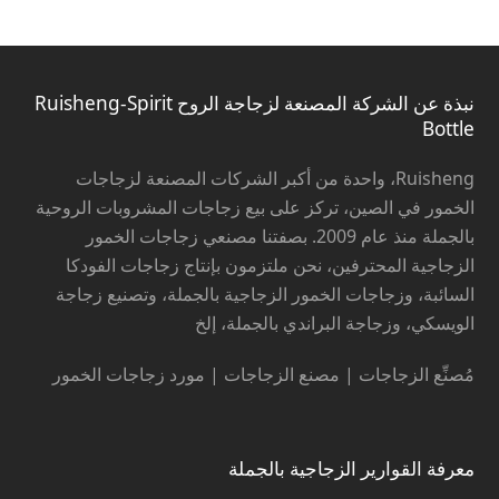
نبذة عن الشركة المصنعة لزجاجة الروح Ruisheng-Spirit
Bottle
Ruisheng، واحدة من أكبر الشركات المصنعة لزجاجات
الخمور في الصين، تركز على بيع زجاجات المشروبات الروحية
بالجملة منذ عام 2009. بصفتنا مصنعي زجاجات الخمور
الزجاجية المحترفين، نحن ملتزمون بإنتاج زجاجات الفودكا
السائبة، وزجاجات الخمور الزجاجية بالجملة، وتصنيع زجاجة
الويسكي، وزجاجة البراندي بالجملة، إلخ
مُصنِّع الزجاجات | مصنع الزجاجات | مورد زجاجات الخمور
معرفة القوارير الزجاجية بالجملة