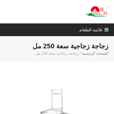
قائمة الطعام
زجاجة زجاجية سعة 250 مل
الصفحة الرئيسية
"
زجاجة زجاجية سعة 250 مل