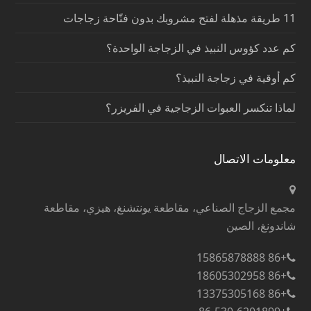
11 طريقة مذهلة لفتح مشروبك بدون فتّاحة زجاجات
كم عدد كؤوس النبيذ في الزجاجة الواحدة؟
كم أوقية في زجاجة النبيذ؟
لماذا تنكسر العبوات الزجاجية في الفريزر؟
معلومات الاتصال
مجمع الزجاج الصناعي، مقاطعة يونتشنغ، هيزي، مقاطعة
شاندونغ، الصين
+86 15865878888
+86 18605302958
+86 13375305168