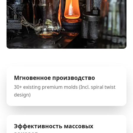
Мгновенное производство
30+ existing premium molds (Incl. spiral twist
design)
Эффективность массовых