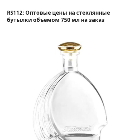
RS112: Оптовые цены на стеклянные
бутылки объемом 750 мл на заказ