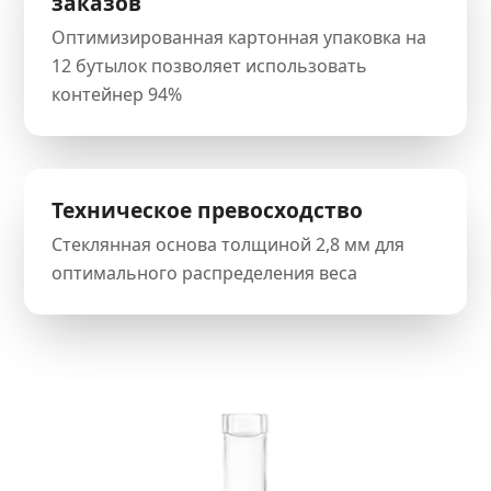
заказов
Оптимизированная картонная упаковка на
12 бутылок позволяет использовать
контейнер 94%
Техническое превосходство
Стеклянная основа толщиной 2,8 мм для
оптимального распределения веса