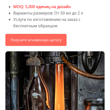
MOQ: 5,000 единиц на дизайн
Варианты размеров: От 50 мл до 2 л
Услуги по изготовлению на заказ с
бесплатным образцом
Получите мгновенную цитату