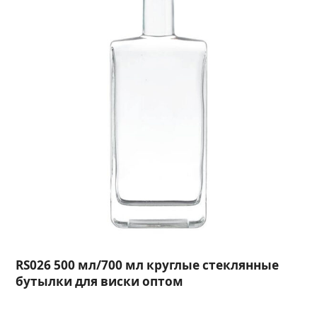
RS026 500 мл/700 мл круглые стеклянные
бутылки для виски оптом