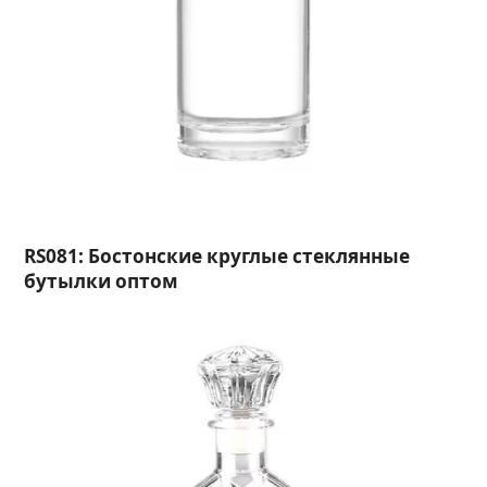
RS081: Бостонские круглые стеклянные
бутылки оптом