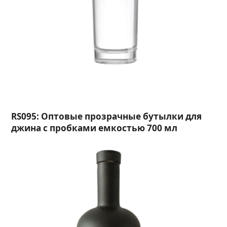
RS095: Оптовые прозрачные бутылки для
джина с пробками емкостью 700 мл