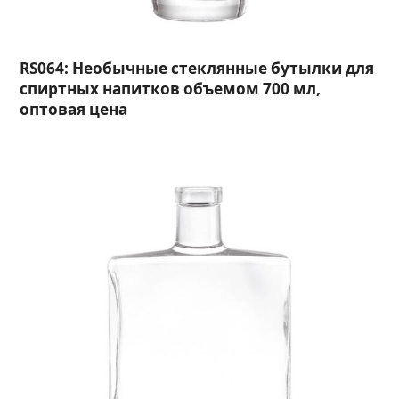
RS064: Необычные стеклянные бутылки для
спиртных напитков объемом 700 мл,
оптовая цена