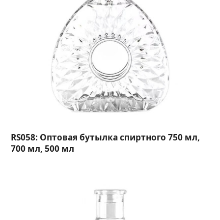
RS058: Оптовая бутылка спиртного 750 мл,
700 мл, 500 мл