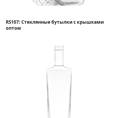
RS107: Стеклянные бутылки с крышками
оптом