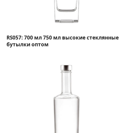
RS057: 700 мл 750 мл высокие стеклянные
бутылки оптом