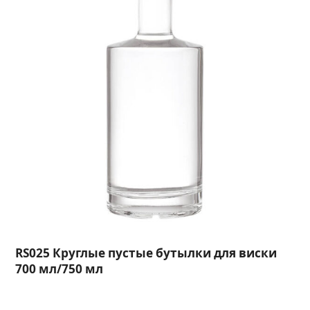
RS025 Круглые пустые бутылки для виски
700 мл/750 мл