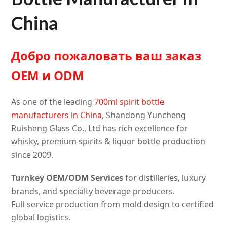
China
Добро пожаловать ваш заказ
OEM и ODM
As one of the leading
700ml spirit bottle
manufacturers in China
, Shandong Yuncheng
Ruisheng Glass Co., Ltd has rich excellence for
whisky, premium spirits & liquor bottle production
since 2009.
Turnkey OEM/ODM Services
for distilleries, luxury
brands, and specialty beverage producers.
Full-service production from mold design to certified
global logistics.