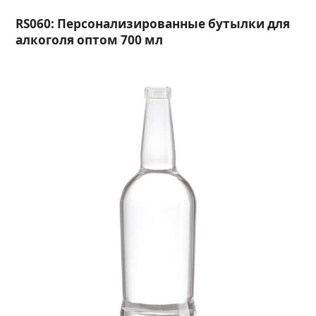
RS060: Персонализированные бутылки для
алкоголя оптом 700 мл