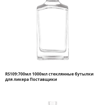
RS109:700мл 1000мл стеклянные бутылки
для ликера Поставщики