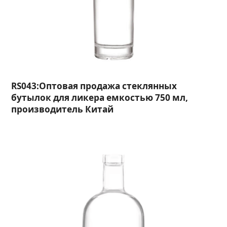
RS043:Оптовая продажа стеклянных
бутылок для ликера емкостью 750 мл,
производитель Китай