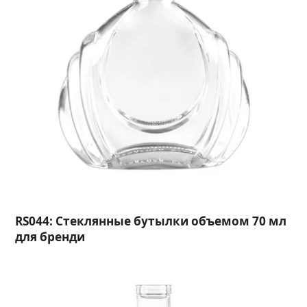
RS044: Стеклянные бутылки объемом 70 мл
для бренди