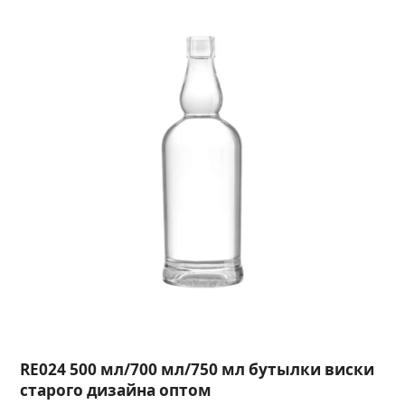
RE024 500 мл/700 мл/750 мл бутылки виски
старого дизайна оптом