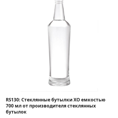
RS130: Стеклянные бутылки XO емкостью
700 мл от производителя стеклянных
бутылок