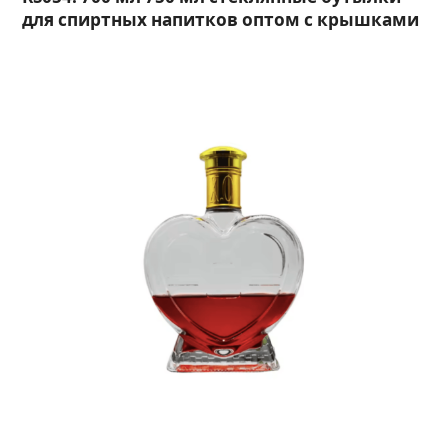
для спиртных напитков оптом с крышками