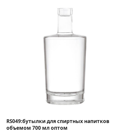
RS049:бутылки для спиртных напитков
объемом 700 мл оптом