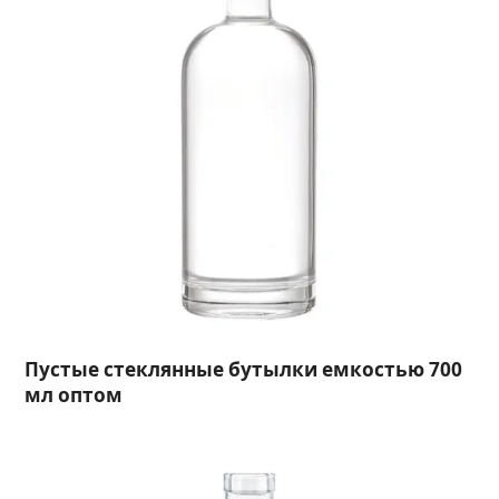
Пустые стеклянные бутылки емкостью 700
мл оптом